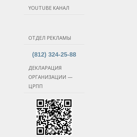
YOUTUBE КАНАЛ
ОТДЕЛ РЕКЛАМЫ
(812) 324-25-88
ДЕКЛАРАЦИЯ
ОРГАНИЗАЦИИ —
ЦРПП