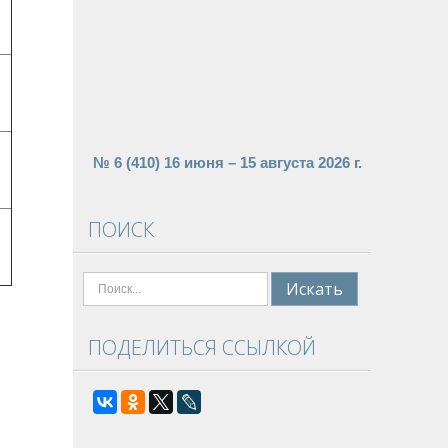
№ 6 (410) 16 июня – 15 августа 2026 г.
ПОИСК
Поиск
Искать
ПОДЕЛИТЬСЯ ССЫЛКОЙ