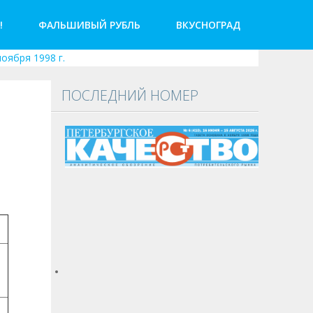
!
ФАЛЬШИВЫЙ РУБЛЬ
ВКУСНОГРАД
оября 1998 г.
ПОСЛЕДНИЙ НОМЕР
а