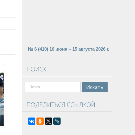
№ 6 (410) 16 июня – 15 августа 2026 г.
ПОИСК
Поиск
Искать
ПОДЕЛИТЬСЯ ССЫЛКОЙ