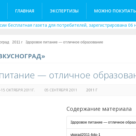
ГЛАВНАЯ
ЭКСПЕРТИЗЫ
МОЖНО ПОКУПАТЬ
сии бесплатная газета для потребителей, зарегистрирована 06 н
оград
2011 г
Здоровое питание — отличное образование
ВКУСНОГРАД»
питание — отличное образова
-15 ОКТЯБРЯ 2011Г.
05 СЕНТЯБРЯ 2011
2011 Г
Содержание материала
Здоровое питание — отличное обра
vkgrad2011-foto-1