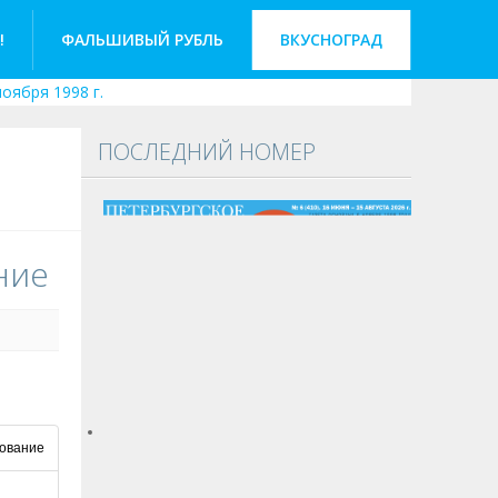
!
ФАЛЬШИВЫЙ РУБЛЬ
ВКУСНОГРАД
оября 1998 г.
ПОСЛЕДНИЙ НОМЕР
ние
зование