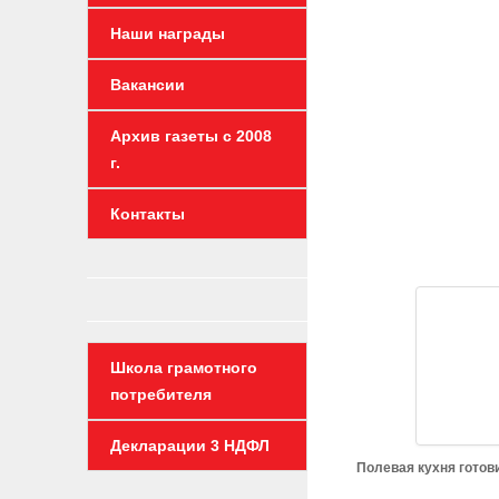
Наши награды
Вакансии
Архив газеты с 2008
г.
Контакты
Школа грамотного
потребителя
Декларации 3 НДФЛ
Полевая кухня готов