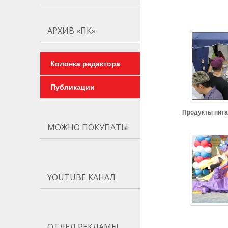
АРХИВ «ПК»
Колонка редактора
Публикации
Продукты пита
МОЖНО ПОКУПАТЬ!
YOUTUBE КАНАЛ
ОТДЕЛ РЕКЛАМЫ