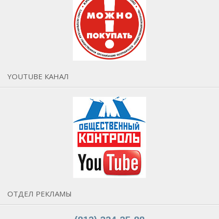
YOUTUBE КАНАЛ
ОТДЕЛ РЕКЛАМЫ