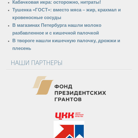
Кабачковая икра: осторожно, нитраты!
Тушенка «ГОСТ»: вместо мяса – жир, крахмал и
кровеносные сосуды
В магазинах Петербурга нашли молоко
разбавленное и с кишечной палочкой
В твороге нашли кишечную палочку, дрожжи и
плесень
НАШИ ПАРТНЕРЫ