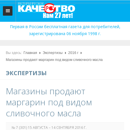
ГЛАВНАЯ
Первая в России бесплатная газета для потребителей,
зарегистрирована 06 ноября 1998 г.
ЭКСПЕРТИЗЫ
МОЖНО ПОКУПАТЬ!
Вы здесь:
Главная
Экспертизы
2016 г
ФАЛЬШИВЫЙ РУБЛЬ
Магазины продают маргарин под видом сливочного масла
ВКУСНОГРАД
ЭКСПЕРТИЗЫ
Магазины продают
маргарин под видом
сливочного масла
№ 7 (301) 15 АВГУСТА – 14 СЕНТЯБРЯ 2016 Г.