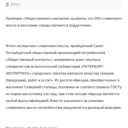
2016 Г
Проверка «Общественного контроля» выявила, что 50% сливочного
масла в магазинах города являются подделками.
Итоги экспертизы сливочного масла, проведенной Санкт-
Петербургской общественной организацией потребителей
«Общественный контроль», шокировали даже опытных
специалистов испытательной лаборатории «ПЕТЕРБУРГ-
ЭКСПЕРТИЗА» городского «Центра контроля качества товаров
(продукции), работ и услуг». Из десяти образцов, приобретенных в
магазинах Северной столицы, половина не соответствовала ГОСТу
по жирно-кислотному составу, при этом четыре образца являются
грубой фальсификацией. Вместо указанного на упаковке
сливочного масла потребителям предлагается дешевый маргарин.