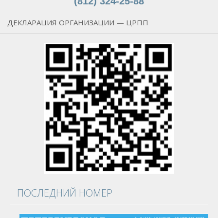
(812) 324-25-88
ДЕКЛАРАЦИЯ ОРГАНИЗАЦИИ — ЦРПП
ПОСЛЕДНИЙ НОМЕР