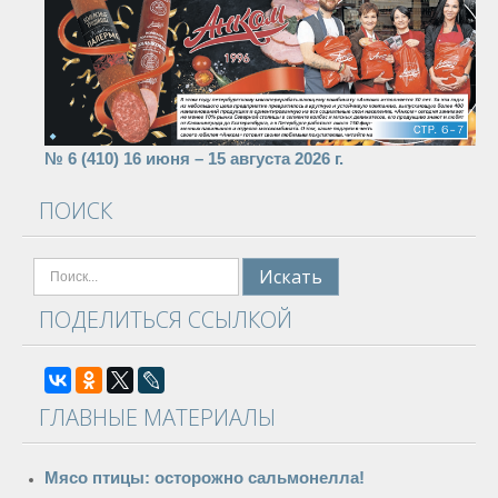
№ 6 (410) 16 июня – 15 августа 2026 г.
ПОИСК
Поиск
Искать
ПОДЕЛИТЬСЯ ССЫЛКОЙ
ГЛАВНЫЕ МАТЕРИАЛЫ
Мясо птицы: осторожно сальмонелла!